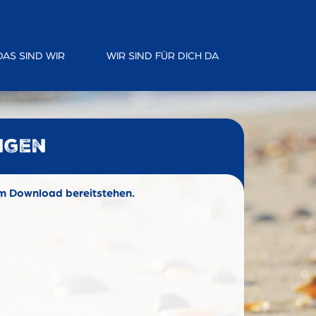
DAS SIND WIR
WIR SIND FÜR DICH DA
ngen
um Download bereitstehen.