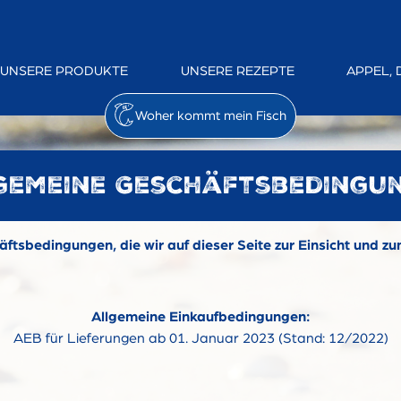
UNSERE PRODUKTE
UNSERE REZEPTE
APPEL, 
Woher kommt mein Fisch
gemeine Geschäftsbedingu
ftsbedingungen, die wir auf dieser Seite zur Einsicht und z
Allgemeine Einkaufbedingungen:
AEB für Lieferungen ab 01. Januar 2023 (Stand: 12/2022)