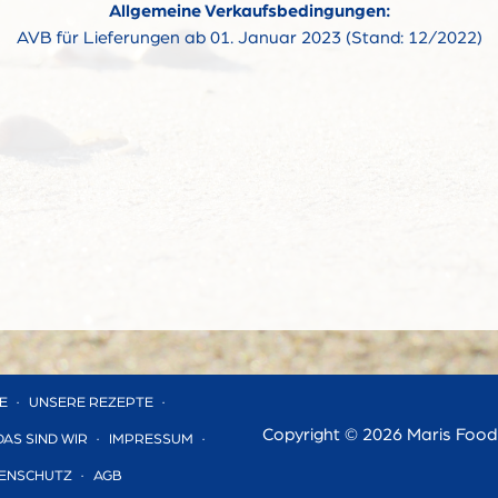
Allgemeine Verkaufsbedingungen:
AVB für Lieferungen ab 01. Januar 2023 (Stand: 12/2022)
E
UNSERE REZEPTE
Copyright ©
2026 Maris Foo
DAS SIND WIR
IMPRESSUM
ENSCHUTZ
AGB