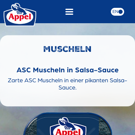
EN
Muscheln
ASC Muscheln in Salsa-Sauce
Zarte ASC Muscheln in einer pikanten Salsa-
Sauce.