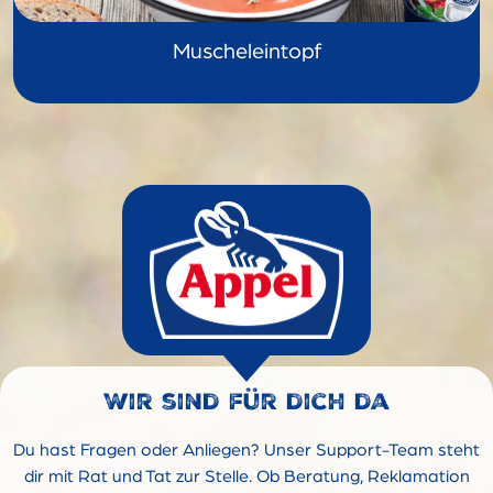
Muscheleintopf
Wir sind für dich da
Du hast Fragen oder Anliegen? Unser Support-Team steht
dir mit Rat und Tat zur Stelle. Ob Beratung, Reklamation