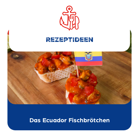
RezeptIdeen
Das Ecuador Fischbrötchen