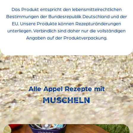
Das Produkt entspricht den lebensmittelrechtlichen
Bestimmungen der Bundesrepublik Deutschland und der
EU. Unsere Produkte können Rezepturänderungen
unterliegen. Verbindlich sind daher nur die vollständigen
Angaben auf der Produktverpackung.
Alle Appel Rezepte mit
Muscheln