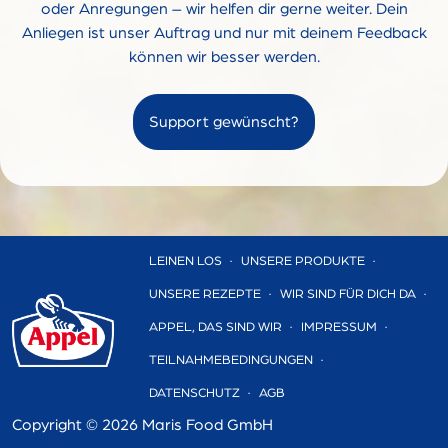
oder Anregungen – wir helfen dir gerne weiter. Dein
Anliegen ist unser Auftrag und nur mit deinem Feedback
können wir besser werden.
Support gewünscht?
LEINEN LOS
UNSERE PRODUKTE
UNSERE REZEPTE
WIR SIND FÜR DICH DA
APPEL, DAS SIND WIR
IMPRESSUM
TEILNAHMEBEDINGUNGEN
DATENSCHUTZ
AGB
Copyright ©
2026 Maris Food GmbH