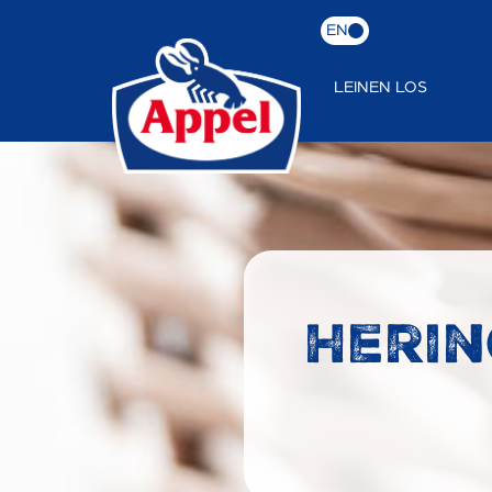
EN
LEINEN LOS
Herin