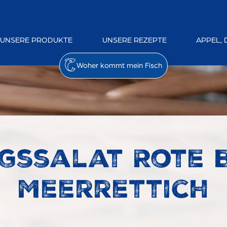
UNSERE PRODUKTE
UNSERE REZEPTE
APPEL, 
Woher kommt mein Fisch
gssalat Rote 
Meerrettich