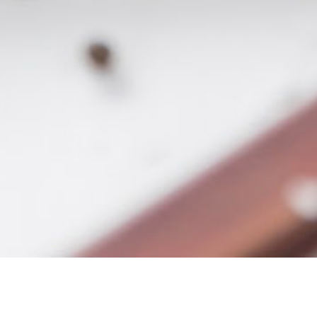
Zurück zur Rezeptübersicht