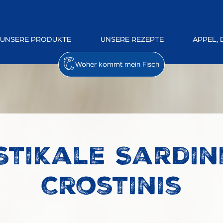
UNSERE PRODUKTE
UNSERE REZEPTE
APPEL, 
Woher kommt mein Fisch
stikale Sardin
Crostinis