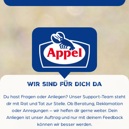
Wir sind für dich da
Du hast Fragen oder Anliegen? Unser Support-Team steht
dir mit Rat und Tat zur Stelle. Ob Beratung, Reklamation
oder Anregungen – wir helfen dir gerne weiter. Dein
Anliegen ist unser Auftrag und nur mit deinem Feedback
können wir besser werden.