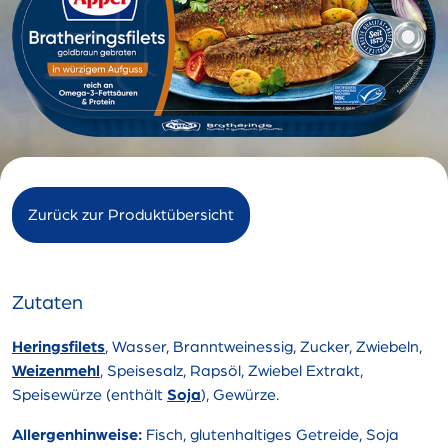
Zurück zur Produktübersicht
Zutaten
Heringsfilets
, Wasser, Branntweinessig, Zucker, Zwiebeln,
Weizenmehl
, Speisesalz, Rapsöl, Zwiebel Extrakt,
Speisewürze (enthält
Soja
), Gewürze.
Allergenhinweise:
Fisch, glutenhaltiges Getreide, Soja