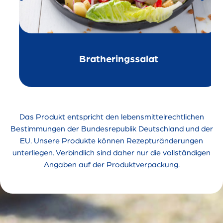
Bratheringssalat
Das Produkt entspricht den lebensmittelrechtlichen
Bestimmungen der Bundesrepublik Deutschland und der
EU. Unsere Produkte können Rezepturänderungen
unterliegen. Verbindlich sind daher nur die vollständigen
Angaben auf der Produktverpackung.