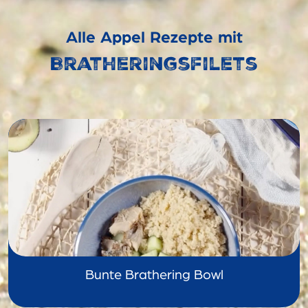
Alle Appel Rezepte mit
Bratheringsfilets
Bunte Brathering Bowl