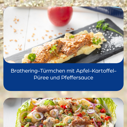
Brathering-Türmchen mit Apfel-Kartoffel-
Püree und Pfeffersauce